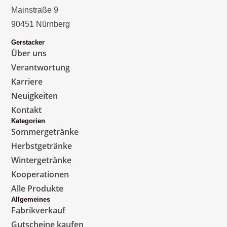
Mainstraße 9
90451 Nürnberg
Gerstacker
Über uns
Verantwortung
Karriere
Neuigkeiten
Kontakt
Kategorien
Sommergetränke
Herbstgetränke
Wintergetränke
Kooperationen
Alle Produkte
Allgemeines
Fabrikverkauf
Gutscheine kaufen