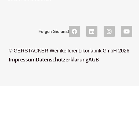
Folgen Sie uns!
© GERSTACKER Weinkellerei Likörfabrik GmbH 2026
Impressum
Datenschutzerklärung
AGB