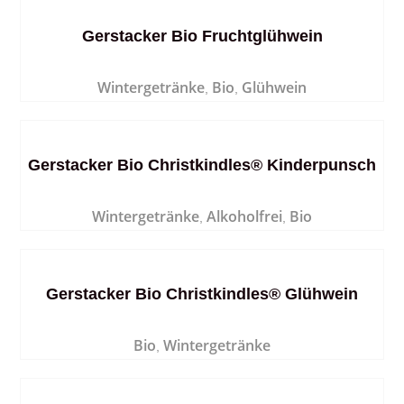
Gerstacker Bio Fruchtglühwein
Wintergetränke
Bio
Glühwein
,
,
Gerstacker Bio Christkindles® Kinderpunsch
Wintergetränke
Alkoholfrei
Bio
,
,
Gerstacker Bio Christkindles® Glühwein
Bio
Wintergetränke
,