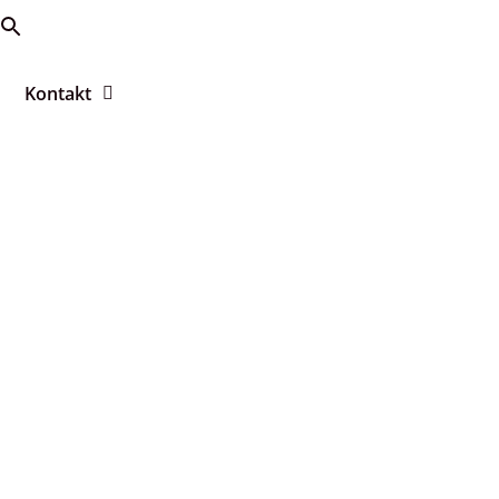
Kontakt