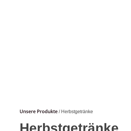
Unsere Produkte
/ Herbstgetränke
Herbstgetränke