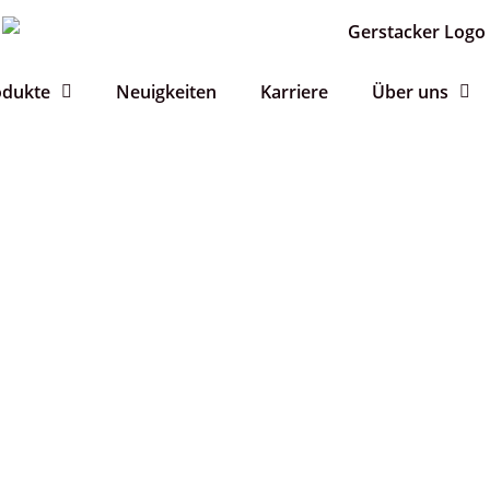
odukte
Neuigkeiten
Karriere
Über uns