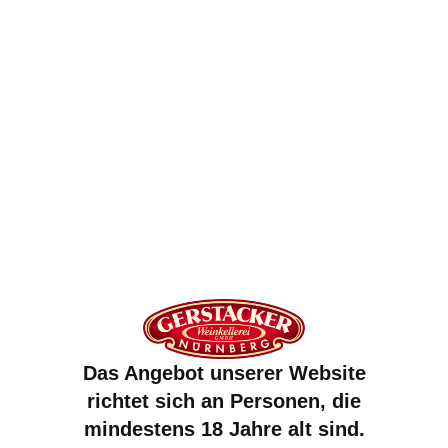
Auf amazon kaufen
Das Angebot unserer Website
richtet sich an Personen, die
mindestens 18 Jahre alt sind.