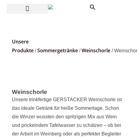
Unsere
Produkte
Sommergetränke
Weinschorle
/
/
/ Weinschor
Weinschorle
Unsere trinkfertige GERSTACKER Weinschorle ist
das ideale Getränk für heiße Sommertage. Schon
die Winzer wussten den spritzigen Mix aus Wein
und prickelndem Tafelwasser zu schätzen – ob bei
der Arbeit im Weinberg oder als perfekter Begleiter