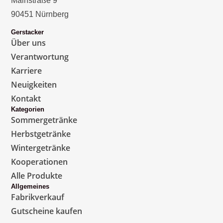
Mainstraße 9
90451 Nürnberg
Gerstacker
Über uns
Verantwortung
Karriere
Neuigkeiten
Kontakt
Kategorien
Sommergetränke
Herbstgetränke
Wintergetränke
Kooperationen
Alle Produkte
Allgemeines
Fabrikverkauf
Gutscheine kaufen