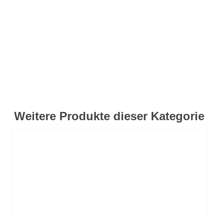
Weitere Produkte dieser Kategorie