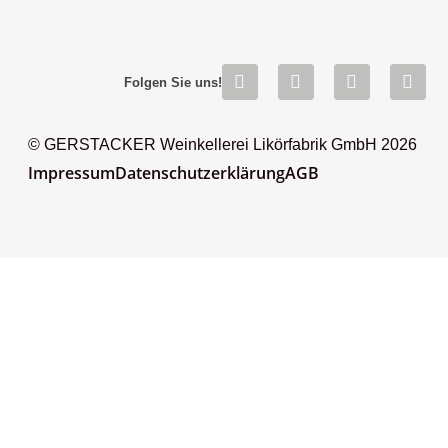
Folgen Sie uns!
© GERSTACKER Weinkellerei Likörfabrik GmbH 2026
Impressum
Datenschutzerklärung
AGB