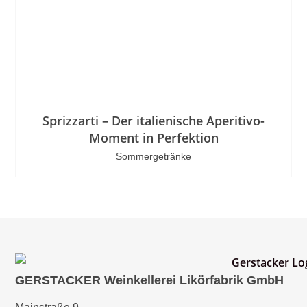
Sprizzarti – Der italienische Aperitivo-
Moment in Perfektion
Sommergetränke
GERSTACKER Weinkellerei Likörfabrik GmbH