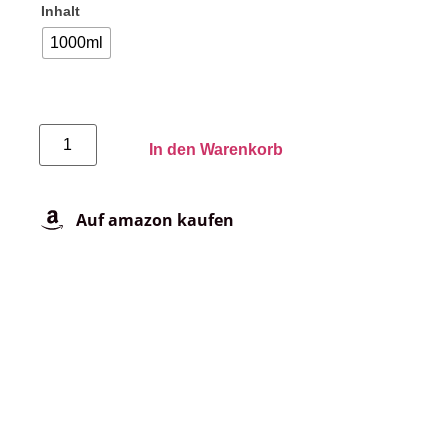
Inhalt
1000ml
In den Warenkorb
Auf amazon kaufen