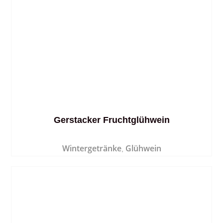
Gerstacker Fruchtglühwein
Wintergetränke
Glühwein
,