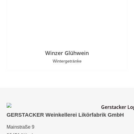
Winzer Glühwein
Wintergetränke
GERSTACKER Weinkellerei Likörfabrik GmbH
Mainstraße 9