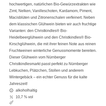
hochwertigen, natürlichen Bio-Gewürzextrakten wie
Zimt, Nelken, Vanilleschoten, Kardamom, Piment,
Macisblüten und Zitronenschalen verfeinert. Neben
dem klassischen Glühwein bieten wir auch fruchtige
Varianten: den Christkindles® Bio-
Heidelbeerglühwein und den Christkindles® Bio-
Kirschglühwein, die mit ihrer feinen Note aus reinen
Fruchtweinen winterliche Genussmomente bereiten.
Dieser Glühwein vom Nürnberger
Christkindlesmarkt passt perfekt zu Nürnberger
Lebkuchen, Plätzchen, Stollen und anderem
Wintergebäck – ein echter Genuss für die kalte
Jahreszeit!
alkoholhaltig
10,7 % vol