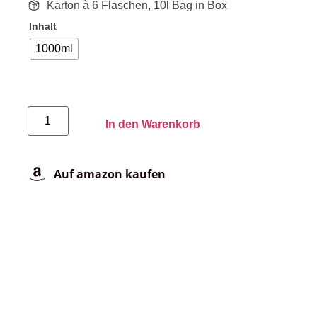
Karton à 6 Flaschen, 10l Bag in Box
Inhalt
1000ml
In den Warenkorb
Auf amazon kaufen