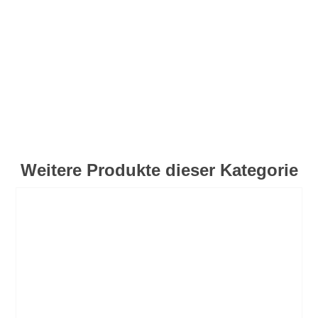
Weitere Produkte dieser Kategorie