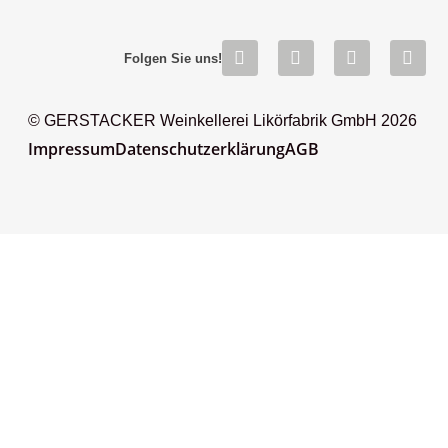
Folgen Sie uns!
© GERSTACKER Weinkellerei Likörfabrik GmbH 2026
Impressum
Datenschutzerklärung
AGB