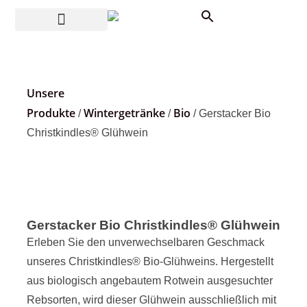
Unsere
Produkte
Wintergetränke
Bio
/
/
/ Gerstacker Bio
Christkindles® Glühwein
Gerstacker Bio Christkindles® Glühwein
Erleben Sie den unverwechselbaren Geschmack
unseres Christkindles® Bio-Glühweins. Hergestellt
aus biologisch angebautem Rotwein ausgesuchter
Rebsorten, wird dieser Glühwein ausschließlich mit