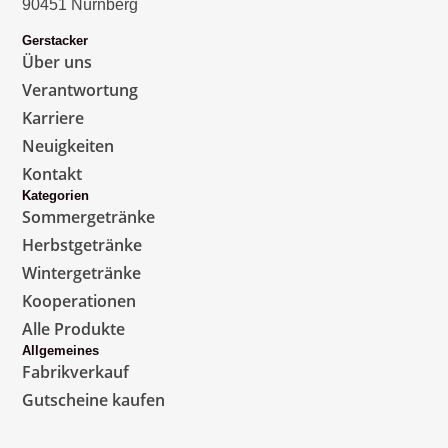
90451 Nürnberg
Gerstacker
Über uns
Verantwortung
Karriere
Neuigkeiten
Kontakt
Kategorien
Sommergetränke
Herbstgetränke
Wintergetränke
Kooperationen
Alle Produkte
Allgemeines
Fabrikverkauf
Gutscheine kaufen