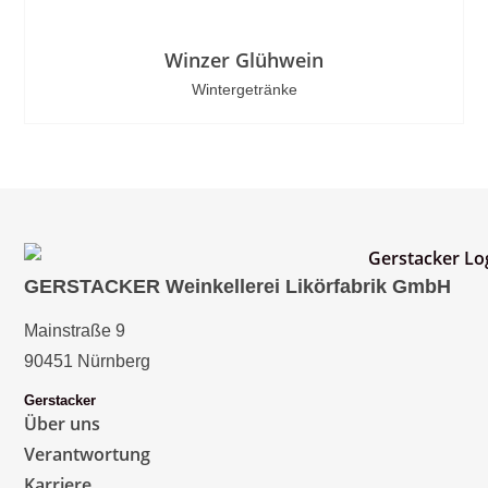
Winzer Glühwein
Wintergetränke
GERSTACKER Weinkellerei Likörfabrik GmbH
Mainstraße 9
90451 Nürnberg
Gerstacker
Über uns
Verantwortung
Karriere