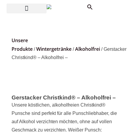
Unsere
Produkte
Wintergetränke
Alkoholfrei
/
/
/ Gerstacker
Christkind® – Alkoholfrei –
Gerstacker Christkind® – Alkoholfrei –
Unsere köstlichen, alkoholfreien Christkind®
Punsche sind perfekt für alle Punschliebhaber, die
auf Alkohol verzichten möchten, ohne auf vollen
Geschmack zu verzichten. Weißer Punsch: