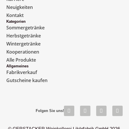
Neuigkeiten
Kontakt
Kategorien
Sommergetränke
Herbstgetränke
Wintergetränke
Kooperationen
Alle Produkte
Allgemeines
Fabrikverkauf
Gutscheine kaufen
Folgen Sie uns!
© GERSTACKER Weinkellerei Likörfabrik GmbH 2026