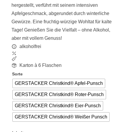
hergestellt, verführt mit seinem intensiven
Apfelgeschmack, abgerundet durch winterliche
Gewürze. Eine fruchtig-würzige Wohltat für kalte
Tage! Genießen Sie die Vielfalt – ohne Alkohol,
aber mit vollem Genuss!
alkoholfrei
Karton à 6 Flaschen
Sorte
GERSTACKER Christkind® Apfel-Punsch
GERSTACKER Christkind® Roter-Punsch
GERSTACKER Christkind® Eier-Punsch
GERSTACKER Christkind® Weißer Punsch