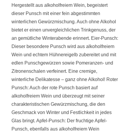
Hergestellt aus alkoholfreiem Wein, begeistert
dieser Punsch mit einer fein abgestimmten
winterlichen Gewürzmischung. Auch ohne Alkohol
bietet er einen unvergleichlichen Trinkgenuss, der
an gemütliche Winterabende erinnert. Eier-Punsch:
Dieser besondere Punsch wird aus alkoholfreiem
Wein und echtem Hühnereigelb zubereitet und mit
edlen Punschgewürzen sowie Pomeranzen- und
Zitronenschalen verfeinert. Eine cremige,
winterliche Delikatesse – ganz ohne Alkohol! Roter
Punsch: Auch der rote Punsch basiert auf
alkoholfreiem Wein und überzeugt mit seiner
charakteristischen Gewürzmischung, die den
Geschmack von Winter und Festlichkeit in jedes
Glas bringt. Apfel-Punsch: Der fruchtige Apfel-
Punsch, ebenfalls aus alkoholfreiem Wein