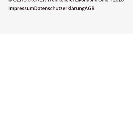
Impressum
Datenschutzerklärung
AGB