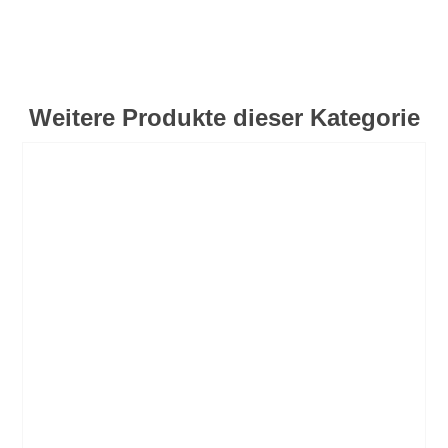
Weitere Produkte dieser Kategorie