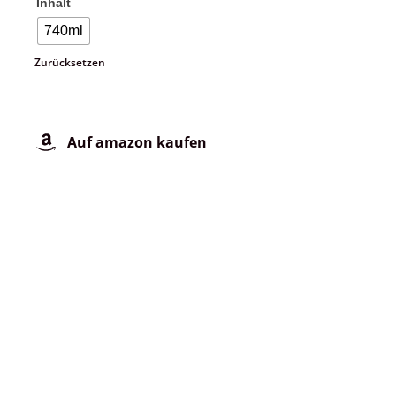
Inhalt
740ml
Auf amazon kaufen