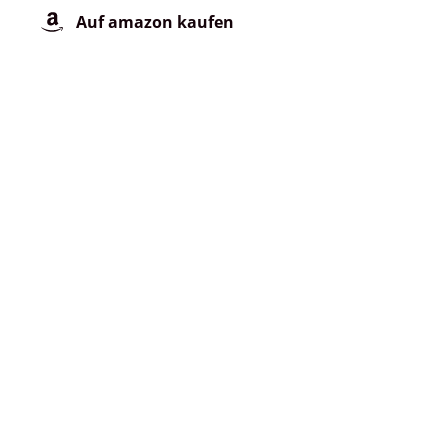
Auf amazon kaufen