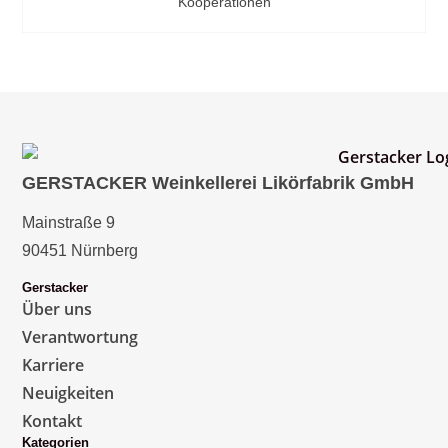
Kooperationen
GERSTACKER Weinkellerei Likörfabrik GmbH
Mainstraße 9
90451 Nürnberg
Gerstacker
Über uns
Verantwortung
Karriere
Neuigkeiten
Kontakt
Kategorien