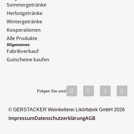
Sommergetränke
Herbstgetränke
Wintergetränke
Kooperationen
Alle Produkte
Allgemeines
Fabrikverkauf
Gutscheine kaufen
Folgen Sie uns!
© GERSTACKER Weinkellerei Likörfabrik GmbH 2026
Impressum
Datenschutzerklärung
AGB