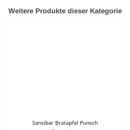
Weitere Produkte dieser Kategorie
Sansibar Bratapfel Punsch