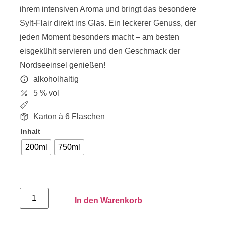
ihrem intensiven Aroma und bringt das besondere
Sylt-Flair direkt ins Glas. Ein leckerer Genuss, der
jeden Moment besonders macht – am besten
eisgekühlt servieren und den Geschmack der
Nordseeinsel genießen!
alkoholhaltig
5 % vol
Karton à 6 Flaschen
Inhalt
200ml
750ml
In den Warenkorb