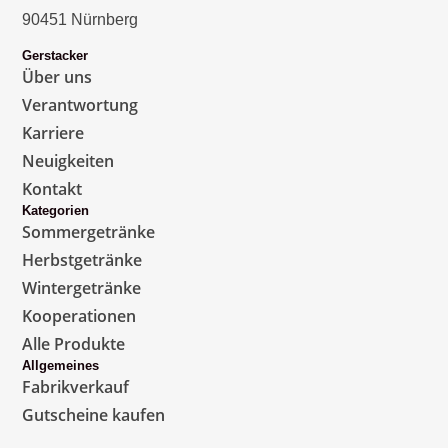
90451 Nürnberg
Gerstacker
Über uns
Verantwortung
Karriere
Neuigkeiten
Kontakt
Kategorien
Sommergetränke
Herbstgetränke
Wintergetränke
Kooperationen
Alle Produkte
Allgemeines
Fabrikverkauf
Gutscheine kaufen