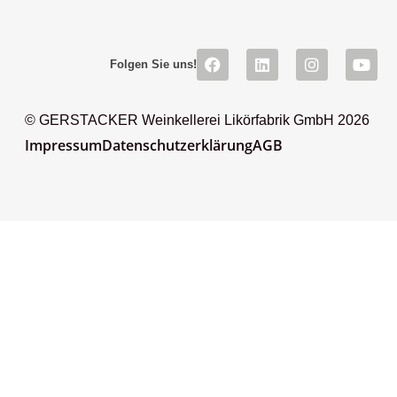
Folgen Sie uns!
© GERSTACKER Weinkellerei Likörfabrik GmbH 2026
Impressum
Datenschutzerklärung
AGB