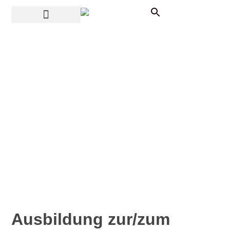
Ausbildung zur/zum