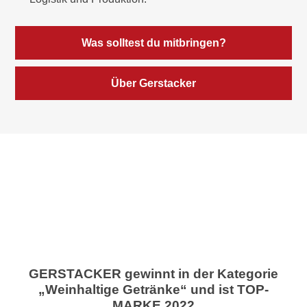
Was solltest du mitbringen?
Über Gerstacker
GERSTACKER gewinnt in der Kategorie
„Weinhaltige Getränke“ und ist TOP-
MARKE 2022