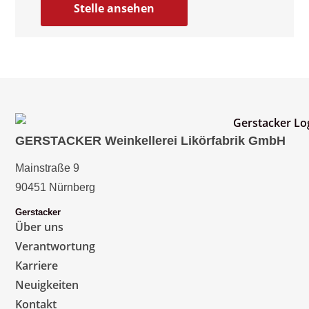
Stelle ansehen
GERSTACKER Weinkellerei Likörfabrik GmbH
Mainstraße 9
90451 Nürnberg
Gerstacker
Über uns
Verantwortung
Karriere
Neuigkeiten
Kontakt