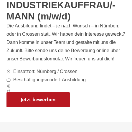
INDUSTRIEKAUFFRAU/-
MANN (m/w/d)
Die Ausbildung findet – je nach Wunsch – in Nürnberg
oder in Crossen statt. Wir haben dein Interesse geweckt?
Dann komme in unser Team und gestalte mit uns die
Zukunft. Bitte sende uns deine Bewerbung online über
unser Bewerbungsformular. Wir freuen uns auf dich!
Einsatzort: Nürnberg / Crossen
Beschäftigungsmodell: Ausbildung
Jetzt bewerben