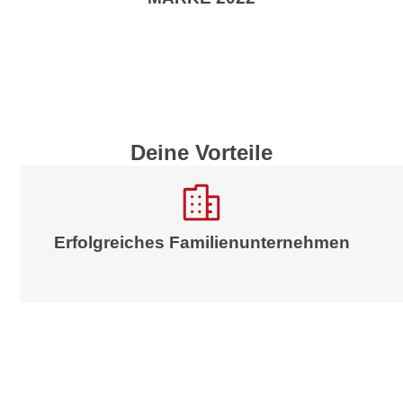
Deine Vorteile
Erfolgreiches Familienunternehmen