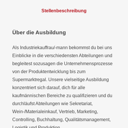
Stellenbeschreibung
Über die Ausbildung
Als Industriekauffrau/-mann bekommst du bei uns
Einblicke in die verschiedensten Abteilungen und
begleitest sozusagen die Unternehmensprozesse
von der Produktentwicklung bis zum
Supermarktregal. Unsere vielseitige Ausbildung
konzentriert sich darauf, dich für alle
kaufmännischen Bereiche zu qualifizieren und du
durchläufst Abteilungen wie Sekretariat,
Wein-/Materialeinkauf, Vertrieb, Marketing,
Controlling, Buchhaltung, Qualitätsmanagement,
Logistik und Produktion.