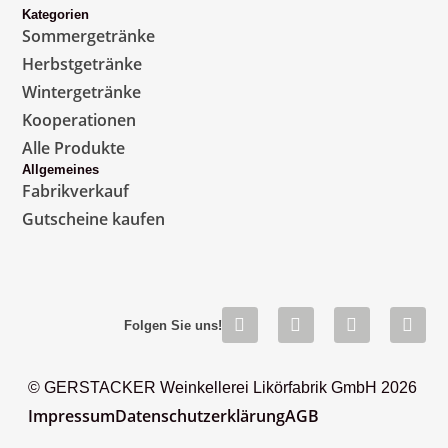
Kategorien
Sommergetränke
Herbstgetränke
Wintergetränke
Kooperationen
Alle Produkte
Allgemeines
Fabrikverkauf
Gutscheine kaufen
Folgen Sie uns!
© GERSTACKER Weinkellerei Likörfabrik GmbH 2026
Impressum
Datenschutzerklärung
AGB