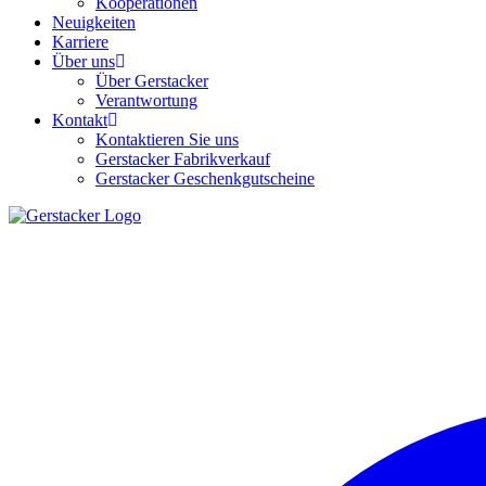
Kooperationen
Neuigkeiten
Karriere
Über uns
Über Gerstacker
Verantwortung
Kontakt
Kontaktieren Sie uns
Gerstacker Fabrikverkauf
Gerstacker Geschenkgutscheine