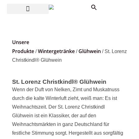
Unsere
Produkte
Wintergetränke
Glühwein
/
/
/ St. Lorenz
Christkindl® Glühwein
St. Lorenz Christkindl® Glühwein
Wenn der Duft von Nelken, Zimt und Muskatnuss
durch die kalte Winterluft zieht, weiß man: Es ist
Weihnachtszeit. Der St. Lorenz Christkindl
Glühwein ist ein Klassiker, der auf den
Weihnachtsmärkten in ganz Deutschland für
festliche Stimmung sorgt. Hergestellt aus sorgfältig