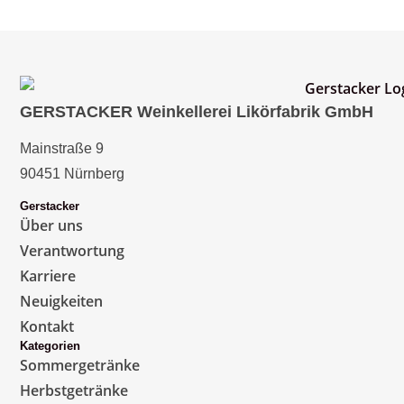
GERSTACKER Weinkellerei Likörfabrik GmbH
Mainstraße 9
90451 Nürnberg
Gerstacker
Über uns
Verantwortung
Karriere
Neuigkeiten
Kontakt
Kategorien
Sommergetränke
Herbstgetränke