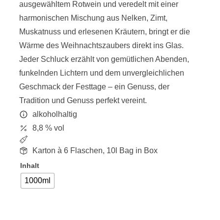
ausgewähltem Rotwein und veredelt mit einer
harmonischen Mischung aus Nelken, Zimt,
Muskatnuss und erlesenen Kräutern, bringt er die
Wärme des Weihnachtszaubers direkt ins Glas.
Jeder Schluck erzählt von gemütlichen Abenden,
funkelnden Lichtern und dem unvergleichlichen
Geschmack der Festtage – ein Genuss, der
Tradition und Genuss perfekt vereint.
alkoholhaltig
8,8 % vol
Karton à 6 Flaschen, 10l Bag in Box
Inhalt
1000ml