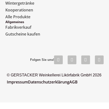
Wintergetränke
Kooperationen
Alle Produkte
Allgemeines
Fabrikverkauf
Gutscheine kaufen
Folgen Sie uns!
© GERSTACKER Weinkellerei Likörfabrik GmbH 2026
Impressum
Datenschutzerklärung
AGB