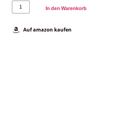
In den Warenkorb
Auf amazon kaufen